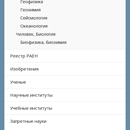
Геофизика
Геохимия
Сейсмология
Океанология
Человек, Биология
Биофизика, биохимия
Реестр РАЕН
Изобретения
Ученые
Научные институты
Учебные институты
Запретные науки