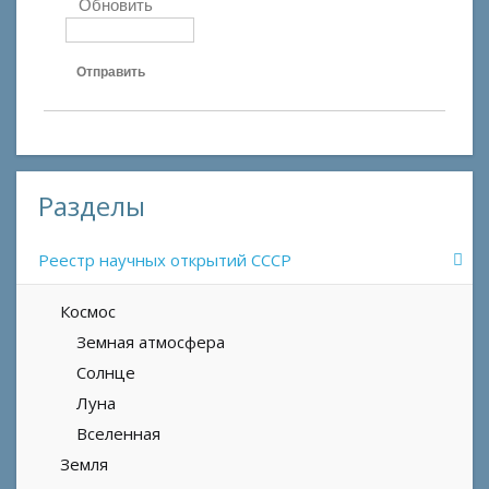
Обновить
Отправить
Разделы
Реестр научных открытий СССР
Космос
Земная атмосфера
Солнце
Луна
Вселенная
Земля