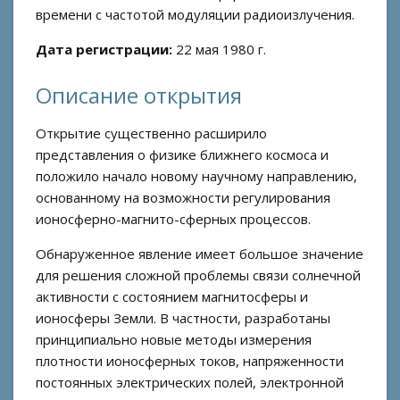
времени с частотой модуляции радиоизлучения.
Дата регистрации:
22 мая 1980 г.
Описание открытия
Открытие существенно расширило
представления о физике ближнего космоса и
положило начало новому научному направлению,
основанному на возможности регулирования
ионосферно-магнито-сферных процессов.
Обнаруженное явление имеет большое значение
для решения сложной проблемы связи солнечной
активности с состоянием магнитосферы и
ионосферы Земли. В частности, разработаны
принципиально новые методы измерения
плотности ионосферных токов, напряженности
постоянных электрических полей, электронной