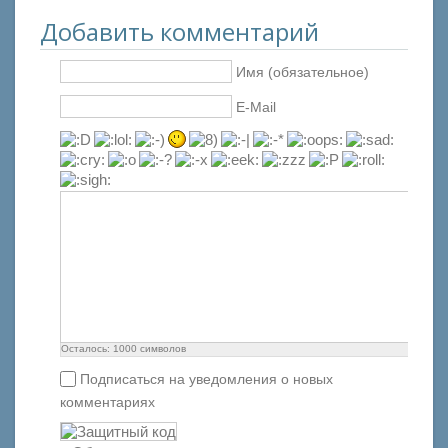
Добавить комментарий
Имя (обязательное)
E-Mail
Осталось:
1000
символов
Подписаться на уведомления о новых
комментариях