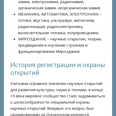
химия, электрохимия, радиохимия,
органическая химия, неорганическая химия;
МЕХАНИКА, АВТОМАТИКА, ЭЛЕКТРОНИКА –
оптика, акустика, ультразвук, магнетизм,
радиолокация, радиоэлектроника,
вычислительная техника, полупроводники;
МИРОЗДАНИЕ – научные открытия, теории,
предвидения в изучении строения и
функционирования Мироздания.
История регистрации и охраны
открытий
Учитывая огромное значение научных открытий
для развития культуры, науки и техники, в конце
19 века мировое сообщество стало задумываться
о целесообразности специальной охраны
научных открытий. Впервые это вопрос был
сформулирован на Лондонском конгрессе