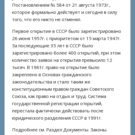
Постановлением № 584 от 21 августа 1973г.,
которое формально действует и сегодня в силу
того, что его никто не отменял.
Первое открытие в СССР было зарегистрировано
26 июня 1957г. с приоритетом от 15 марта 1947г.
За последующие 35 лет в СССР было
зарегистрировано более 400 открытий, при этом
количество заявок на открытия превысило 12
тысяч. В 1961г. право на открытие было
закреплено в Основах гражданского
законодательства и стало таким же
конституционным правом граждан Советского
Союза, как право на отдых и труд. Система
государственной регистрации открытий,
перестала фактически действовать после
юридического разделения СССР в 1991г.
Подробнее см. Раздел Документы. Законы.