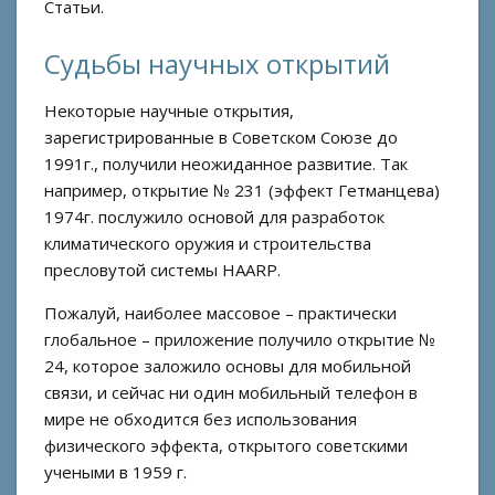
Статьи.
Судьбы научных открытий
Некоторые научные открытия,
зарегистрированные в Советском Союзе до
1991г., получили неожиданное развитие. Так
например, открытие № 231 (эффект Гетманцева)
1974г. послужило основой для разработок
климатического оружия и строительства
пресловутой системы HAARP.
Пожалуй, наиболее массовое – практически
глобальное – приложение получило открытие №
24, которое заложило основы для мобильной
связи, и сейчас ни один мобильный телефон в
мире не обходится без использования
физического эффекта, открытого советскими
учеными в 1959 г.