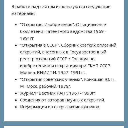
В работе над сайтом используются следующие
материалы:
"Открытия. Изобретения". Официальные
бюллетени Патентного ведомства 1969–
1991гг.
"Открытия в СССР". Сборник кратких описаний
открытий, внесенных в Государственный
реестр открытий СССР / Гос. ком. по
изобретениям и открытиям при ГКНТ СССР.
Москва. ВНИИПИ. 1957–1991гг.
"Открытия советских ученых". Конюшая Ю. П.
М.: Моск. рабочий. 1979г.
Журнал "Вестник РАН". 1967–1990гг.
Сведения от авторов научных открытий.
Информация из открытых источников.