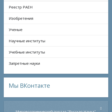
Реестр РАЕН
Изобретения
Ученые
Научные институты
Учебные институты
Запретные науки
Мы ВКонтакте
Мировоззренческий портал "Русская Наука".