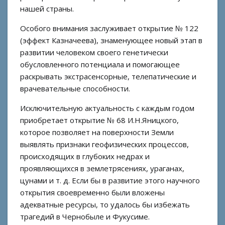
нашей страны.
Особого внимания заслуживает открытие № 122
(эффект Казначеева), знаменующее новый этап в
развитии человеком своего генетически
обусловленного потенциала и помогающее
раскрывать экстрасенсорные, телепатические и
врачевательные способности.
Исключительную актуальность с каждым годом
приобретает открытие № 68 И.Н.Яницкого,
которое позволяет на поверхности Земли
выявлять признаки геофизических процессов,
происходящих в глубоких недрах и
проявляющихся в землетрясениях, ураганах,
цунами и т. д. Если бы в развитие этого научного
открытия своевременно были вложены
адекватные ресурсы, то удалось бы избежать
трагедий в Чернобыле и Фукусиме.