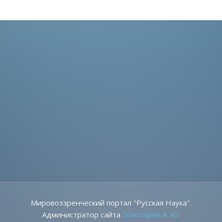
Мировоззренческий портал "Русская Наука".
Администратор сайта
Золотарёв А. Ю.