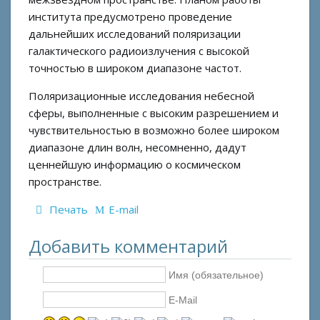
института предусмотрено проведение
дальнейших исследований поляризации
галактического радиоизлучения с высокой
точностью в широком диапазоне частот.
Поляризационные исследования небесной
сферы, выполненные с высоким разрешением и
чувствительностью в возможно более широком
диапазоне длин волн, несомненно, дадут
ценнейшую информацию о космическом
пространстве.
Печать
E-mail
Добавить комментарий
Имя (обязательное)
E-Mail