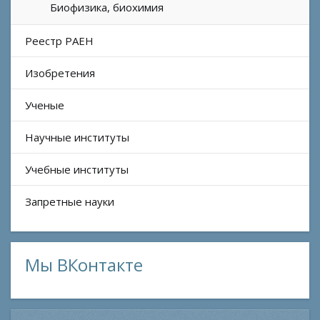
Биофизика, биохимия
Реестр РАЕН
Изобретения
Ученые
Научные институты
Учебные институты
Запретные науки
Мы ВКонтакте