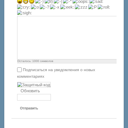
Осталось:
1000
символов
Подписаться на уведомления о новых
комментариях
Обновить
Отправить