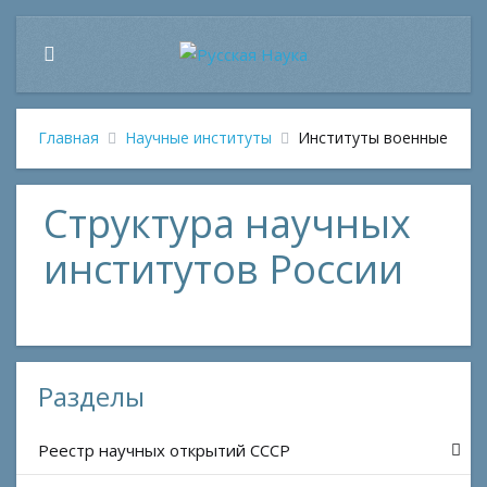
Главная
Научные институты
Институты военные
Структура научных
институтов России
Разделы
Реестр научных открытий СССР